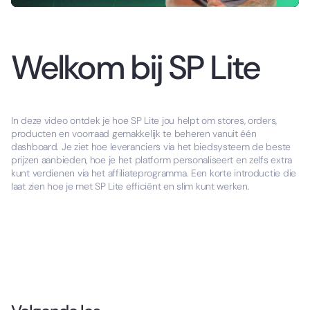
Welkom bij SP Lite
In deze video ontdek je hoe SP Lite jou helpt om stores, orders,
producten en voorraad gemakkelijk te beheren vanuit één
dashboard. Je ziet hoe leveranciers via het biedsysteem de beste
prijzen aanbieden, hoe je het platform personaliseert en zelfs extra
kunt verdienen via het affiliateprogramma. Een korte introductie die
laat zien hoe je met SP Lite efficiënt en slim kunt werken.