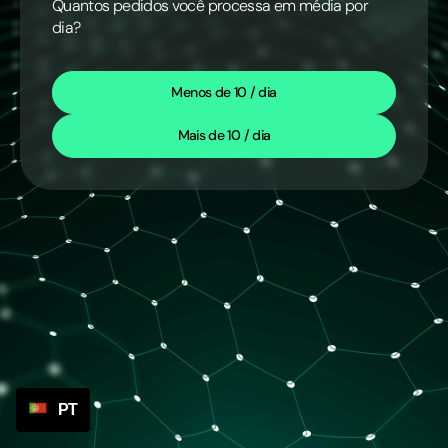
Quantos pedidos você processa em média por
dia?
Menos de 10 / dia
Mais de 10 / dia
PT