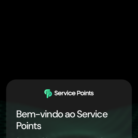
Bem-vindo ao Service
Points