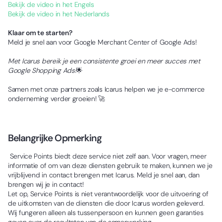
Bekijk de video in het Engels
Bekijk de video in het Nederlands
Klaar om te starten?
Meld je snel aan voor Google Merchant Center of Google Ads!
Met Icarus bereik je een consistente groei en meer succes met
Google Shopping Ads!
🌟
Samen met onze partners zoals Icarus helpen we je e-commerce
onderneming verder groeien! 🚀
Belangrijke Opmerking
Service Points biedt deze service niet zelf aan. Voor vragen, meer
informatie of om van deze diensten gebruik te maken, kunnen we je
vrijblijvend in contact brengen met Icarus. Meld je snel aan, dan
brengen wij je in contact!
Let op, Service Points is niet verantwoordelijk voor de uitvoering of
de uitkomsten van de diensten die door Icarus worden geleverd.
Wij fungeren alleen als tussenpersoon en kunnen geen garanties
geven over de resultaten van de samenwerking.