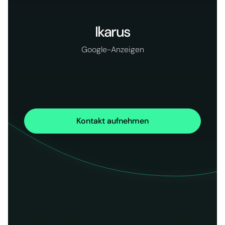
Ikarus
Google-Anzeigen
Kontakt aufnehmen