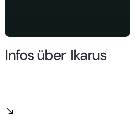
Infos über
Ikarus