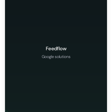
Feedflow
Google solutions