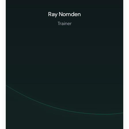
Ray Nomden
Trainer