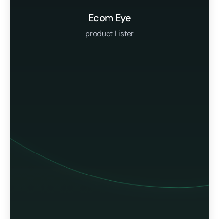
Ecom Eye
product Lister