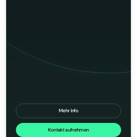
Mehr Info
Kontakt aufnehmen