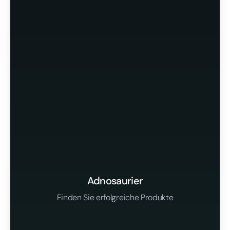
Adnosaurier
Finden Sie erfolgreiche Produkte