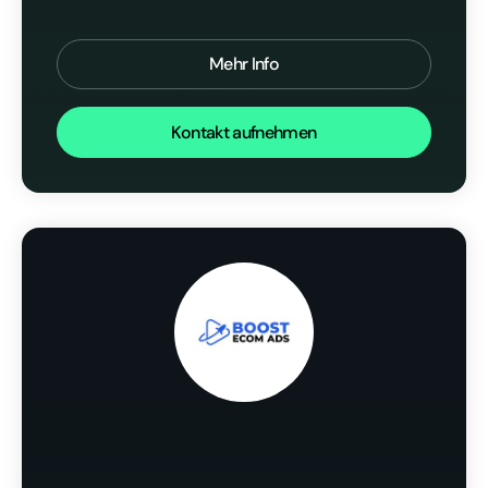
Mehr Info
Kontakt aufnehmen