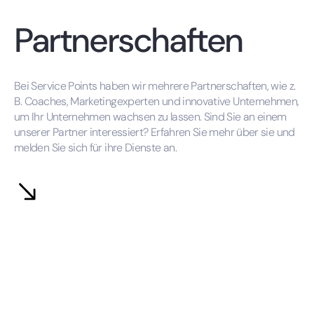
Partnerschaften
Bei Service Points haben wir mehrere Partnerschaften, wie z.
B. Coaches, Marketingexperten und innovative Unternehmen,
um Ihr Unternehmen wachsen zu lassen. Sind Sie an einem
unserer Partner interessiert? Erfahren Sie mehr über sie und
melden Sie sich für ihre Dienste an.