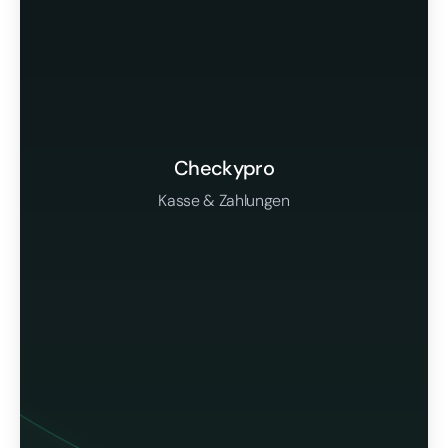
Checkypro
Kasse & Zahlungen