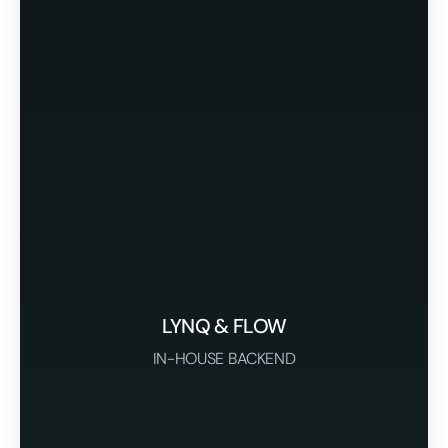
LYNQ & FLOW
IN-HOUSE BACKEND