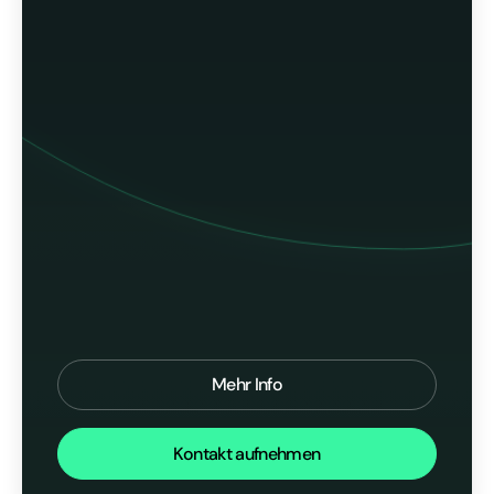
Mehr Info
Kontakt aufnehmen