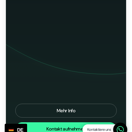
Mehr Info
Kontakt aufnehmen
Kontaktiere uns
DE