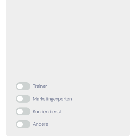
Trainer
Marketingexperten
Kundendienst
Andere