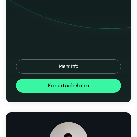
Mehr Info
Kontakt aufnehmen