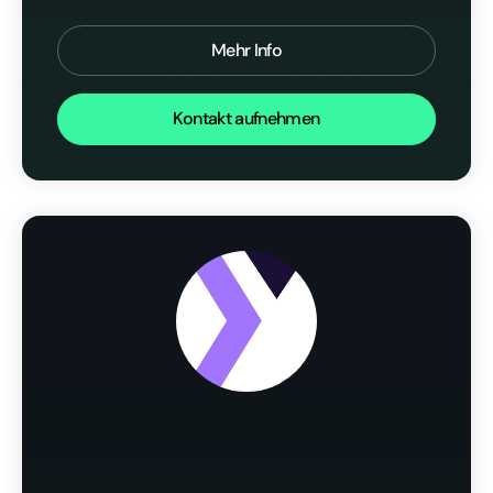
Mehr Info
Kontakt aufnehmen