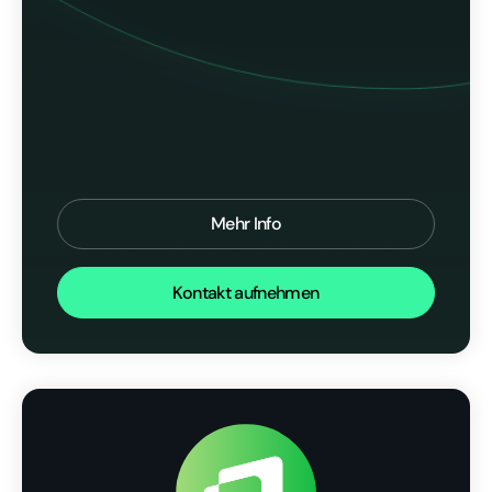
Mehr Info
Kontakt aufnehmen