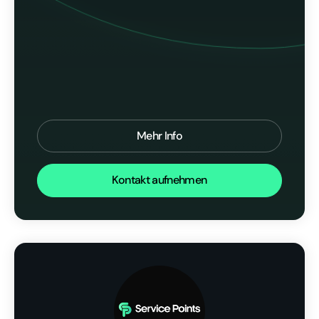
Mehr Info
Kontakt aufnehmen