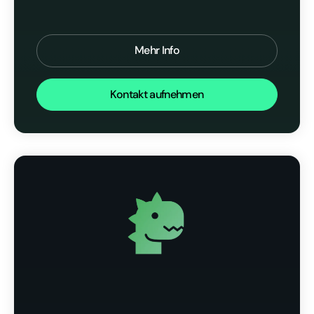
Mehr Info
Kontakt aufnehmen