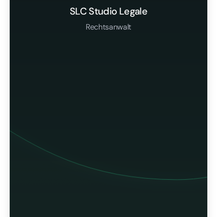
SLC Studio Legale
Rechtsanwalt