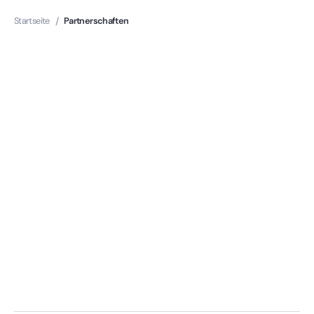
Startseite
/
Partnerschaften