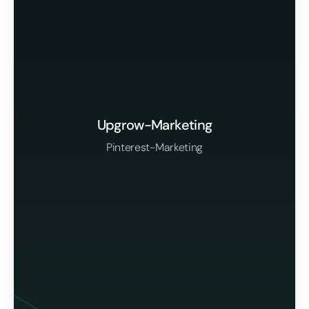
Upgrow-Marketing
Pinterest-Marketing