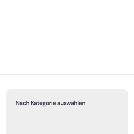
Nach Kategorie auswählen