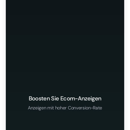
Boosten Sie Ecom-Anzeigen
Anzeigen mit hoher Conversion-Rate