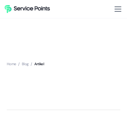
Home
/
Blog
/
Artikel