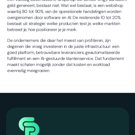
geld genereert, bestaat niet. Wat wel bestaat, is een webshop
waarbij 80 tot 90% van de operationele handelingen worden
overgenomen door software en AI. De resterende 10 tot 20%
bestaat uit strategie: welke producten test je, welke markten
betreed je, hoe positioneer je je merk.
De ondernemers die daar het meest van profiteren, zijn
degenen die vroeg investeren in de juiste infrastructuur: een
goed platform, betrouwbare leveranciers, geautomatiseerde
fulfillment en een AI-gestuurde klantenservice. Dat fundament
maakt schalen mogelijk zonder dat kosten en workload
evenredig meegroeien.