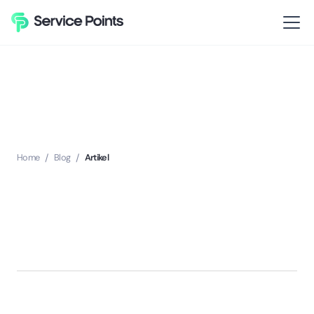
Home
/
Blog
/
Artikel