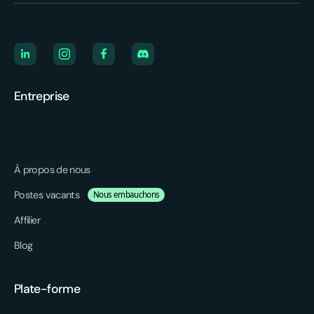
Entreprise
À propos de nous
Postes vacants
Nous embauchons
Affilier
Blog
Plate-forme