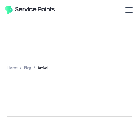
Home
/
Blog
/
Artikel