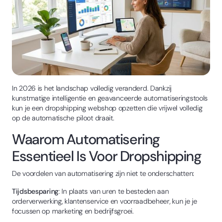
In 2026 is het landschap volledig veranderd. Dankzij
kunstmatige intelligentie en geavanceerde automatiseringstools
kun je een dropshipping webshop opzetten die vrijwel volledig
op de automatische piloot draait.
Waarom Automatisering
Essentieel Is Voor Dropshipping
De voordelen van automatisering zijn niet te onderschatten:
Tijdsbesparing
: In plaats van uren te besteden aan
orderverwerking, klantenservice en voorraadbeheer, kun je je
focussen op marketing en bedrijfsgroei.