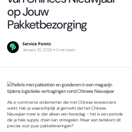
op Jouw
Pakketbezorging
Service Points
•
January 10, 2026
3
min lezen
Als e-commerce ondernemer die met Chinese leveranciers
werkt, heb je waarschijnlijk al gemerkt dat het Chinees
Nieuwjaar meer is dan alleen een feestdag – het is een periode
die je hele supply chain kan ontregelen. Maar wat betekent dit
precies voor jouw pakketleveringen?