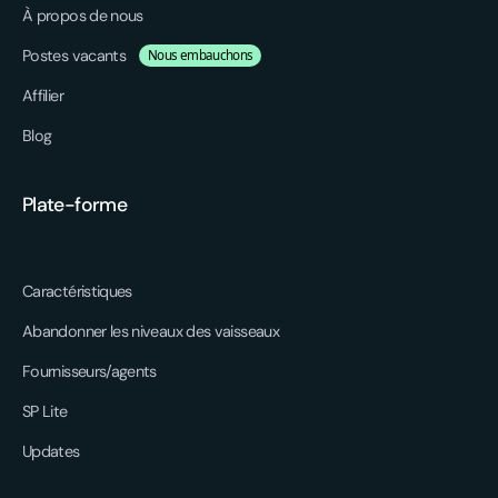
À propos de nous
Postes vacants
Nous embauchons
Affilier
Blog
Plate-forme
Caractéristiques
Abandonner les niveaux des vaisseaux
Fournisseurs/agents
SP Lite
Updates