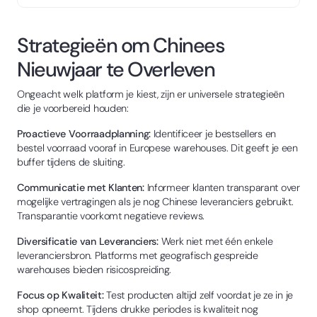
Strategieën om Chinees
Nieuwjaar te Overleven
Ongeacht welk platform je kiest, zijn er universele strategieën
die je voorbereid houden:
Proactieve Voorraadplanning:
Identificeer je bestsellers en
bestel voorraad vooraf in Europese warehouses. Dit geeft je een
buffer tijdens de sluiting.
Communicatie met Klanten:
Informeer klanten transparant over
mogelijke vertragingen als je nog Chinese leveranciers gebruikt.
Transparantie voorkomt negatieve reviews.
Diversificatie van Leveranciers:
Werk niet met één enkele
leveranciersbron. Platforms met geografisch gespreide
warehouses bieden risicospreiding.
Focus op Kwaliteit:
Test producten altijd zelf voordat je ze in je
shop opneemt. Tijdens drukke periodes is kwaliteit nog