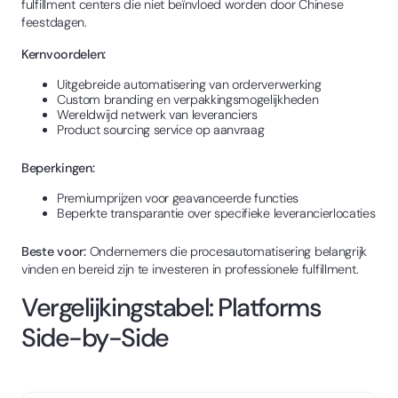
fulfillment centers die niet beïnvloed worden door Chinese
feestdagen.
Kernvoordelen:
Uitgebreide automatisering van orderverwerking
Custom branding en verpakkingsmogelijkheden
Wereldwijd netwerk van leveranciers
Product sourcing service op aanvraag
Beperkingen:
Premiumprijzen voor geavanceerde functies
Beperkte transparantie over specifieke leverancierlocaties
Beste voor:
Ondernemers die procesautomatisering belangrijk
vinden en bereid zijn te investeren in professionele fulfillment.
Vergelijkingstabel: Platforms
Side-by-Side