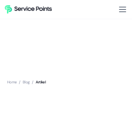
Home
/
Blog
/
Artikel