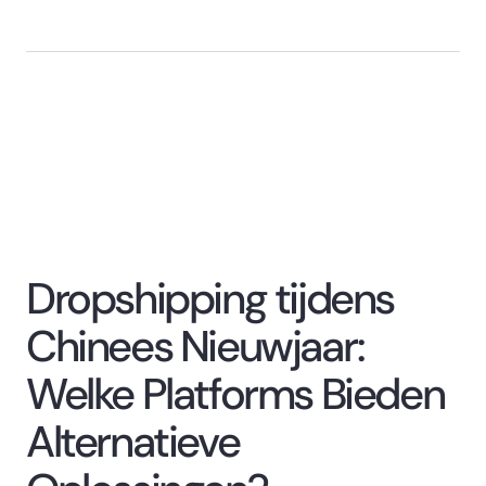
Dropshipping tijdens
Chinees Nieuwjaar:
Welke Platforms Bieden
Alternatieve