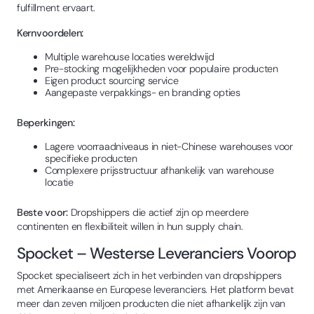
fulfillment ervaart.
Kernvoordelen:
Multiple warehouse locaties wereldwijd
Pre-stocking mogelijkheden voor populaire producten
Eigen product sourcing service
Aangepaste verpakkings- en branding opties
Beperkingen:
Lagere voorraadniveaus in niet-Chinese warehouses voor
specifieke producten
Complexere prijsstructuur afhankelijk van warehouse
locatie
Beste voor:
Dropshippers die actief zijn op meerdere
continenten en flexibiliteit willen in hun supply chain.
Spocket – Westerse Leveranciers Voorop
Spocket specialiseert zich in het verbinden van dropshippers
met Amerikaanse en Europese leveranciers. Het platform bevat
meer dan zeven miljoen producten die niet afhankelijk zijn van