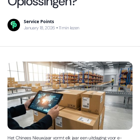
Oplossingen?
Service Points
•
January 18, 2026
11
min lezen
Het Chinees Nieuwjaar vormt elk jaar een uitdaging voor e-