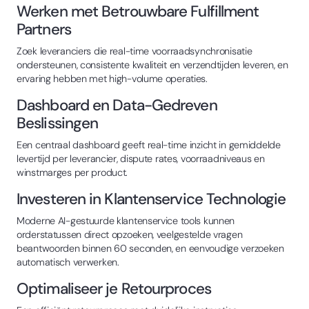
Werken met Betrouwbare Fulfillment
Partners
Zoek leveranciers die real-time voorraadsynchronisatie
ondersteunen, consistente kwaliteit en verzendtijden leveren, en
ervaring hebben met high-volume operaties.
Dashboard en Data-Gedreven
Beslissingen
Een centraal dashboard geeft real-time inzicht in gemiddelde
levertijd per leverancier, dispute rates, voorraadniveaus en
winstmarges per product.
Investeren in Klantenservice Technologie
Moderne AI-gestuurde klantenservice tools kunnen
orderstatussen direct opzoeken, veelgestelde vragen
beantwoorden binnen 60 seconden, en eenvoudige verzoeken
automatisch verwerken.
Optimaliseer je Retourproces