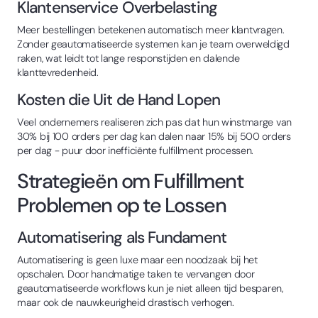
Klantenservice Overbelasting
Meer bestellingen betekenen automatisch meer klantvragen.
Zonder geautomatiseerde systemen kan je team overweldigd
raken, wat leidt tot lange responstijden en dalende
klanttevredenheid.
Kosten die Uit de Hand Lopen
Veel ondernemers realiseren zich pas dat hun winstmarge van
30% bij 100 orders per dag kan dalen naar 15% bij 500 orders
per dag - puur door inefficiënte fulfillment processen.
Strategieën om Fulfillment
Problemen op te Lossen
Automatisering als Fundament
Automatisering is geen luxe maar een noodzaak bij het
opschalen. Door handmatige taken te vervangen door
geautomatiseerde workflows kun je niet alleen tijd besparen,
maar ook de nauwkeurigheid drastisch verhogen.