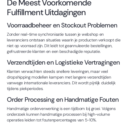
De Meest Voorkomende
Fulfillment Uitdagingen
Voorraadbeheer en Stockout Problemen
Zonder real-time synchronisatie tussen je webshop en
leveranciers ontstaan situaties waarin je producten verkoopt die
niet op voorraad zijn. Dit leidt tot geannuleerde bestellingen,
gefrustreerde klanten en een beschadigde reputatie.
Verzendtijden en Logistieke Vertragingen
Klanten verwachten steeds snellere leveringen, maar veel
dropshipping modellen kampen met langere verzendtijden
vanwege internationale leveranciers. Dit wordt pijnlijk duidelijk
tijdens piekperiodes.
Order Processing en Handmatige Fouten
Handmatige orderverwerking is een tijdbom bij groei. Volgens
onderzoek kunnen handmatige processen bij high-volume
operaties leiden tot foutenpercentages van 5-10%.