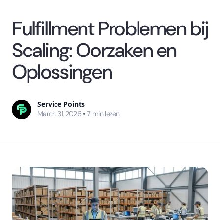
Fulfillment Problemen bij
Scaling: Oorzaken en
Oplossingen
Service Points
•
March 31, 2026
7
min lezen