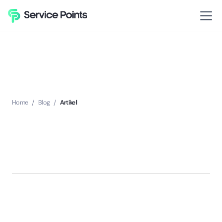
Home
/
Blog
/
Artikel