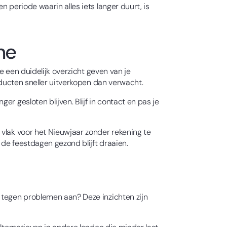
 periode waarin alles iets langer duurt, is
me
e een duidelijk overzicht geven van je
oducten sneller uitverkopen dan verwacht.
r gesloten blijven. Blijf in contact en pas je
 vlak voor het Nieuwjaar zonder rekening te
de feestdagen gezond blijft draaien.
 tegen problemen aan? Deze inzichten zijn