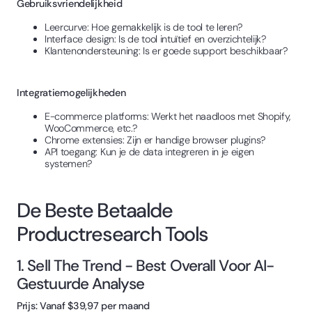
Gebruiksvriendelijkheid
Leercurve: Hoe gemakkelijk is de tool te leren?
Interface design: Is de tool intuïtief en overzichtelijk?
Klantenondersteuning: Is er goede support beschikbaar?
Integratiemogelijkheden
E-commerce platforms: Werkt het naadloos met Shopify,
WooCommerce, etc.?
Chrome extensies: Zijn er handige browser plugins?
API toegang: Kun je de data integreren in je eigen
systemen?
De Beste Betaalde
Productresearch Tools
1. Sell The Trend - Best Overall Voor AI-
Gestuurde Analyse
Prijs: Vanaf $39,97 per maand