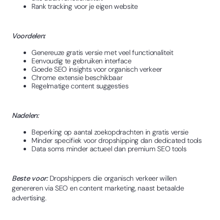
Rank tracking voor je eigen website
Voordelen:
Genereuze gratis versie met veel functionaliteit
Eenvoudig te gebruiken interface
Goede SEO insights voor organisch verkeer
Chrome extensie beschikbaar
Regelmatige content suggesties
Nadelen:
Beperking op aantal zoekopdrachten in gratis versie
Minder specifiek voor dropshipping dan dedicated tools
Data soms minder actueel dan premium SEO tools
Beste voor:
Dropshippers die organisch verkeer willen
genereren via SEO en content marketing, naast betaalde
advertising.