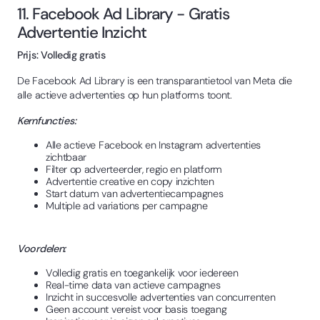
11. Facebook Ad Library - Gratis
Advertentie Inzicht
Prijs: Volledig gratis
De Facebook Ad Library is een transparantietool van Meta die
alle actieve advertenties op hun platforms toont.
Kernfuncties:
Alle actieve Facebook en Instagram advertenties
zichtbaar
Filter op adverteerder, regio en platform
Advertentie creative en copy inzichten
Start datum van advertentiecampagnes
Multiple ad variations per campagne
Voordelen:
Volledig gratis en toegankelijk voor iedereen
Real-time data van actieve campagnes
Inzicht in succesvolle advertenties van concurrenten
Geen account vereist voor basis toegang