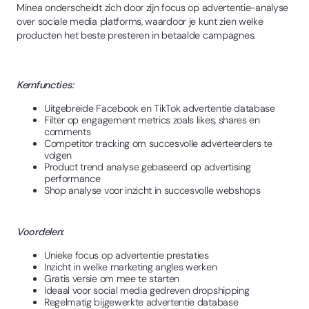
Minea onderscheidt zich door zijn focus op advertentie-analyse
over sociale media platforms, waardoor je kunt zien welke
producten het beste presteren in betaalde campagnes.
Kernfuncties:
Uitgebreide Facebook en TikTok advertentie database
Filter op engagement metrics zoals likes, shares en
comments
Competitor tracking om succesvolle adverteerders te
volgen
Product trend analyse gebaseerd op advertising
performance
Shop analyse voor inzicht in succesvolle webshops
Voordelen:
Unieke focus op advertentie prestaties
Inzicht in welke marketing angles werken
Gratis versie om mee te starten
Ideaal voor social media gedreven dropshipping
Regelmatig bijgewerkte advertentie database