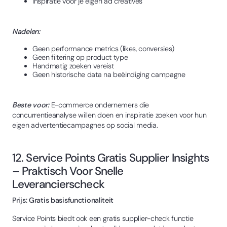
Inspiratie voor je eigen ad creatives
Nadelen:
Geen performance metrics (likes, conversies)
Geen filtering op product type
Handmatig zoeken vereist
Geen historische data na beëindiging campagne
Beste voor:
E-commerce ondernemers die
concurrentieanalyse willen doen en inspiratie zoeken voor hun
eigen advertentiecampagnes op social media.
12. Service Points Gratis Supplier Insights
– Praktisch Voor Snelle
Leverancierscheck
Prijs: Gratis basisfunctionaliteit
Service Points biedt ook een gratis supplier-check functie