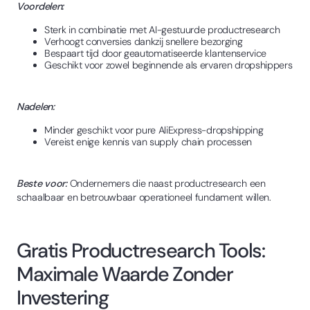
Voordelen:
Sterk in combinatie met AI-gestuurde productresearch
Verhoogt conversies dankzij snellere bezorging
Bespaart tijd door geautomatiseerde klantenservice
Geschikt voor zowel beginnende als ervaren dropshippers
Nadelen:
Minder geschikt voor pure AliExpress-dropshipping
Vereist enige kennis van supply chain processen
Beste voor:
Ondernemers die naast productresearch een
schaalbaar en betrouwbaar operationeel fundament willen.
Gratis Productresearch Tools:
Maximale Waarde Zonder
Investering