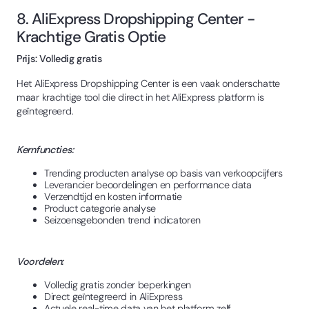
8. AliExpress Dropshipping Center -
Krachtige Gratis Optie
Prijs: Volledig gratis
Het AliExpress Dropshipping Center is een vaak onderschatte
maar krachtige tool die direct in het AliExpress platform is
geïntegreerd.
Kernfuncties:
Trending producten analyse op basis van verkoopcijfers
Leverancier beoordelingen en performance data
Verzendtijd en kosten informatie
Product categorie analyse
Seizoensgebonden trend indicatoren
Voordelen:
Volledig gratis zonder beperkingen
Direct geïntegreerd in AliExpress
Actuele real-time data van het platform zelf