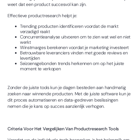
weet dat een product succesvol kan zijn.
Effectieve productresearch helpt je:
Trending producten identificeren voordat de markt
verzadigd raakt
Concurrentieanalyse uitvoeren om te zien wat wel en niet
werkt
Winstmarges berekenen voordat je marketing investeert
Betrouwbare leveranciers vinden met goede reviews en
levertijden
Seizoensgebonden trends herkennen om op het juiste
moment te verkopen
Zonder de juiste tools kun je dagen besteden aan handmatig
zoeken naar winnende producten. Met de juiste software kun je
dit proces automatiseren en data-gedreven beslissingen
nemen die je kans op succes aanzienlijk verhogen.
Criteria Voor Het Vergelijken Van Productresearch Tools