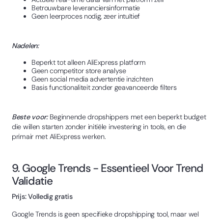
Betrouwbare leveranciersinformatie
Geen leerproces nodig, zeer intuïtief
Nadelen:
Beperkt tot alleen AliExpress platform
Geen competitor store analyse
Geen social media advertentie inzichten
Basis functionaliteit zonder geavanceerde filters
Beste voor:
Beginnende dropshippers met een beperkt budget
die willen starten zonder initiële investering in tools, en die
primair met AliExpress werken.
9. Google Trends - Essentieel Voor Trend
Validatie
Prijs: Volledig gratis
Google Trends is geen specifieke dropshipping tool, maar wel