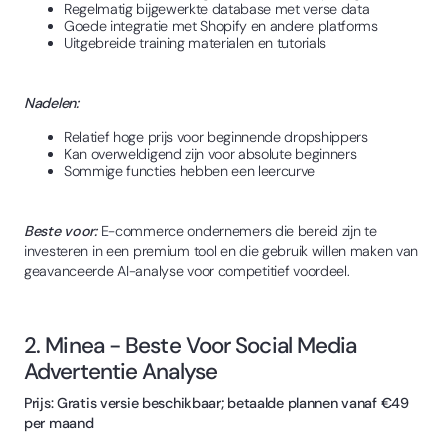
Regelmatig bijgewerkte database met verse data
Goede integratie met Shopify en andere platforms
Uitgebreide training materialen en tutorials
Nadelen:
Relatief hoge prijs voor beginnende dropshippers
Kan overweldigend zijn voor absolute beginners
Sommige functies hebben een leercurve
Beste voor:
E-commerce ondernemers die bereid zijn te
investeren in een premium tool en die gebruik willen maken van
geavanceerde AI-analyse voor competitief voordeel.
2. Minea - Beste Voor Social Media
Advertentie Analyse
Prijs: Gratis versie beschikbaar; betaalde plannen vanaf €49
per maand