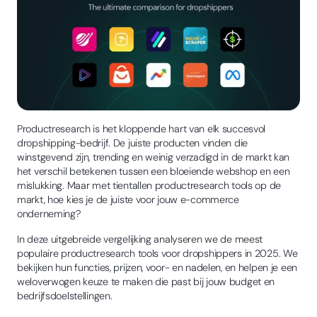
Productresearch is het kloppende hart van elk succesvol
dropshipping-bedrijf. De juiste producten vinden die
winstgevend zijn, trending en weinig verzadigd in de markt kan
het verschil betekenen tussen een bloeiende webshop en een
mislukking. Maar met tientallen productresearch tools op de
markt, hoe kies je de juiste voor jouw e-commerce
onderneming?
In deze uitgebreide vergelijking analyseren we de meest
populaire productresearch tools voor dropshippers in 2025. We
bekijken hun functies, prijzen, voor- en nadelen, en helpen je een
weloverwogen keuze te maken die past bij jouw budget en
bedrijfsdoelstellingen.