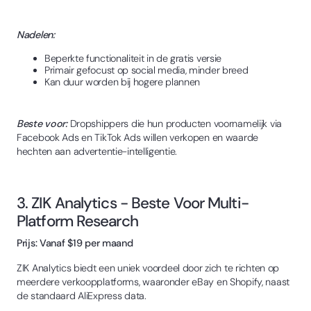
Nadelen:
Beperkte functionaliteit in de gratis versie
Primair gefocust op social media, minder breed
Kan duur worden bij hogere plannen
Beste voor:
Dropshippers die hun producten voornamelijk via
Facebook Ads en TikTok Ads willen verkopen en waarde
hechten aan advertentie-intelligentie.
3. ZIK Analytics - Beste Voor Multi-
Platform Research
Prijs: Vanaf $19 per maand
ZIK Analytics biedt een uniek voordeel door zich te richten op
meerdere verkoopplatforms, waaronder eBay en Shopify, naast
de standaard AliExpress data.