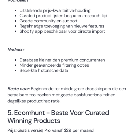
Voordelen:
Uitstekende prijs-kwaliteit verhouding
Curated product lijsten besparen research tijd
Goede community en support
Regelmatige toevoeging van nieuwe features
Shopify app beschikbaar voor directe import
Nadelen:
Database kleiner dan premium concurrenten
Minder geavanceerde filtering opties
Beperkte historische data
Beste voor:
Beginnende tot middelgrote dropshippers die een
betaalbare tool zoeken met goede basisfunctionaliteit en
dagelijkse productinspiratie.
5. Ecomhunt - Beste Voor Curated
Winning Products
Prijs: Gratis versie; Pro vanaf $29 per maand