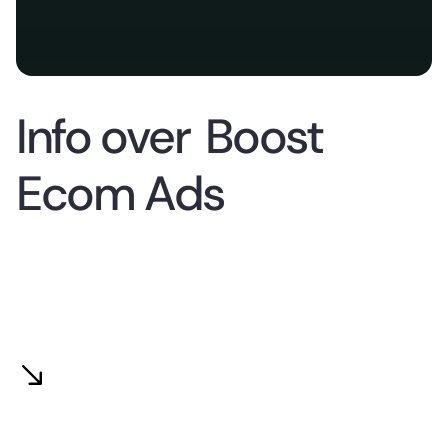
Info over
Boost
Ecom Ads