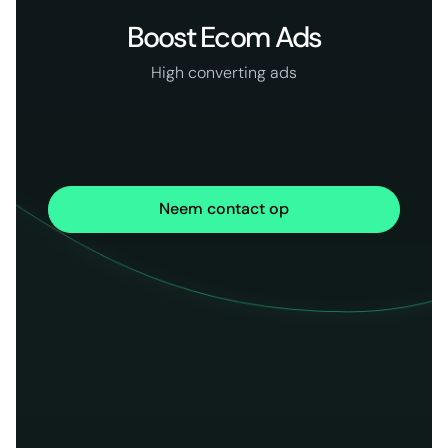
Boost Ecom Ads
High converting ads
Neem contact op