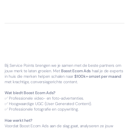
Bij Service Points brengen we je samen met de beste partners om
jouw merk te laten groeien. Met
Boost Ecom Ads
haal je de experts
in huis die merken helpen schalen naar
$100k+ omzet per maand
met krachtige, conversiegerichte content.
Wat biedt Boost Ecom Ads?
✅ Professionele video- en foto-advertenties.
✅ Hoogwaardige UGC (User Generated Content).
✅ Professionele fotografie en copywriting.
Hoe werkt het?
Voordat Boost Ecom Ads aan de slag gaat, analyseren ze jouw