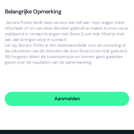
Belangrijke Opmerking
Service Points biedt deze service niet zelf aan. Voor vragen, meer
informatie of om van deze diensten gebruik te maken, kunnen we je
vrijblijvend in contact brengen met Boost Ecom Ads. Meld je snel
aan, dan brengen wij je in contact!
Let op, Service Points is niet verantwoordelijk voor de uitvoering of
de uitkomsten van de diensten die door Boost Ecom Ads geleverd.
Wij fungeren alleen als tussenpersoon en kunnen geen garanties
geven over de resultaten van de samenwerking.
Aanmelden