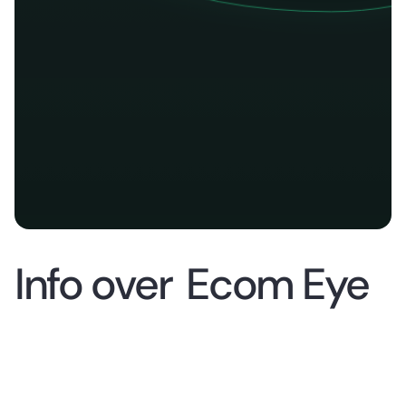
Info over
Ecom Eye