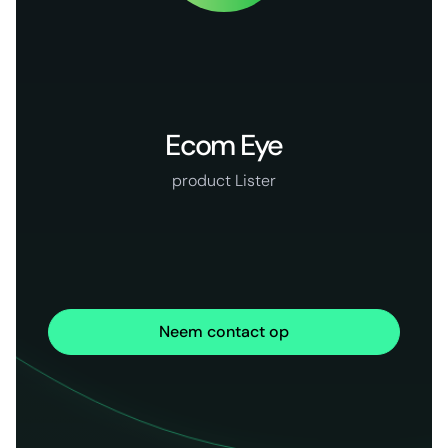
Ecom Eye
product Lister
Neem contact op