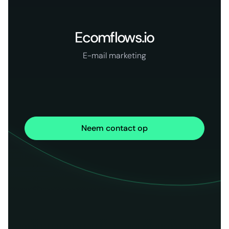
Ecomflows.io
E-mail marketing
Neem contact op