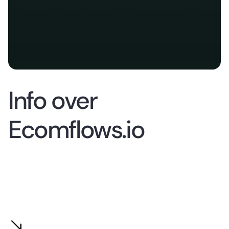
Info over
Ecomflows.io