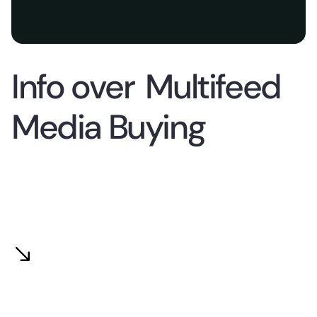
Info over
Multifeed
Media Buying