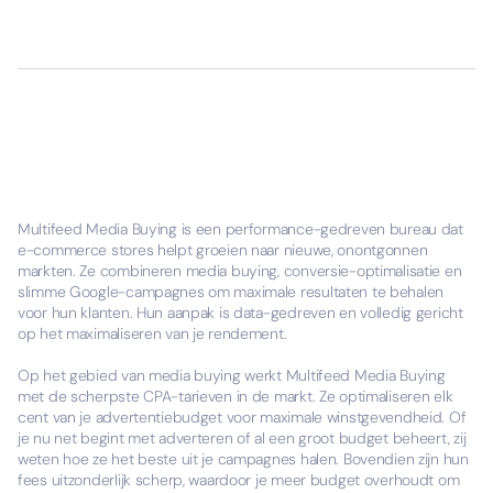
Multifeed Media Buying is een performance-gedreven bureau dat
e-commerce stores helpt groeien naar nieuwe, onontgonnen
markten. Ze combineren media buying, conversie-optimalisatie en
slimme Google-campagnes om maximale resultaten te behalen
voor hun klanten. Hun aanpak is data-gedreven en volledig gericht
op het maximaliseren van je rendement.
Op het gebied van media buying werkt Multifeed Media Buying
met de scherpste CPA-tarieven in de markt. Ze optimaliseren elk
cent van je advertentiebudget voor maximale winstgevendheid. Of
je nu net begint met adverteren of al een groot budget beheert, zij
weten hoe ze het beste uit je campagnes halen. Bovendien zijn hun
fees uitzonderlijk scherp, waardoor je meer budget overhoudt om