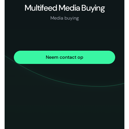
Multifeed Media Buying
Media buying
Neem contact op