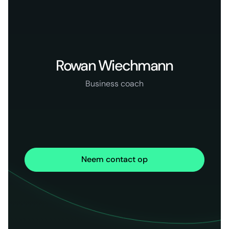
Rowan Wiechmann
Business coach
Neem contact op