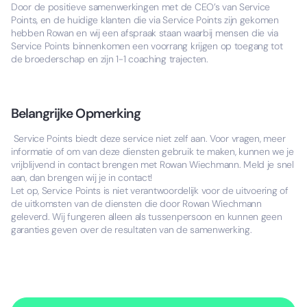
​Door de positieve samenwerkingen met de CEO’s van Service
Points, en de huidige klanten die via Service Points zijn gekomen
hebben Rowan en wij een afspraak staan waarbij mensen die via
Service Points binnenkomen een voorrang krijgen op toegang tot
de broederschap en zijn 1-1 coaching trajecten.
Belangrijke Opmerking
Service Points biedt deze service niet zelf aan. Voor vragen, meer
informatie of om van deze diensten gebruik te maken, kunnen we je
vrijblijvend in contact brengen met Rowan Wiechmann. Meld je snel
aan, dan brengen wij je in contact!
Let op, Service Points is niet verantwoordelijk voor de uitvoering of
de uitkomsten van de diensten die door Rowan Wiechmann
geleverd. Wij fungeren alleen als tussenpersoon en kunnen geen
garanties geven over de resultaten van de samenwerking.