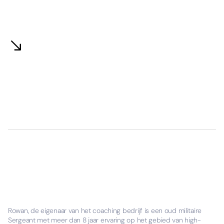
Rowan, de eigenaar van het coaching bedrijf is een oud militaire
Sergeant met meer dan 8 jaar ervaring op het gebied van high-