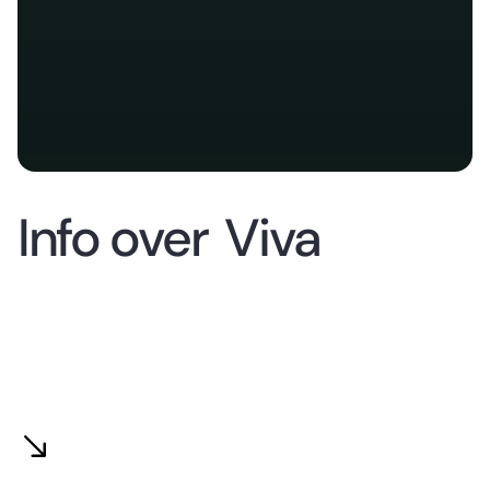
Info over
Viva