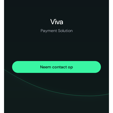
Viva
Payment Solution
Neem contact op