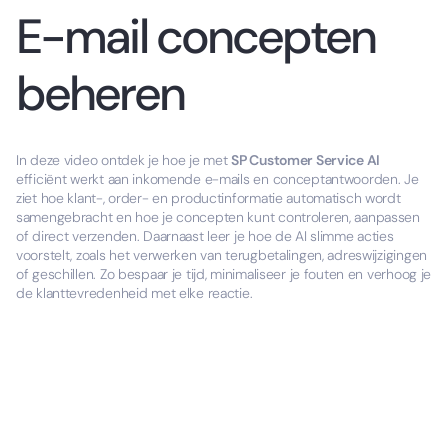
E-mail concepten
beheren
In deze video ontdek je hoe je met
SP Customer Service AI
efficiënt werkt aan inkomende e-mails en conceptantwoorden. Je
ziet hoe klant-, order- en productinformatie automatisch wordt
samengebracht en hoe je concepten kunt controleren, aanpassen
of direct verzenden. Daarnaast leer je hoe de AI slimme acties
voorstelt, zoals het verwerken van terugbetalingen, adreswijzigingen
of geschillen. Zo bespaar je tijd, minimaliseer je fouten en verhoog je
de klanttevredenheid met elke reactie.