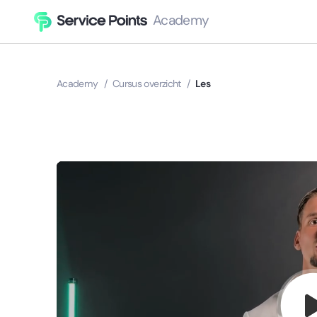
Academy
Academy
/
Cursus overzicht
/
Les