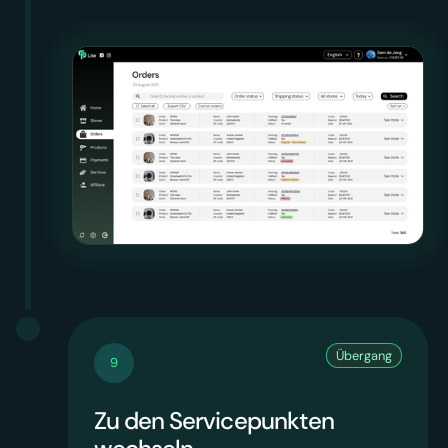
Übergang
9
Zu den Servicepunkten