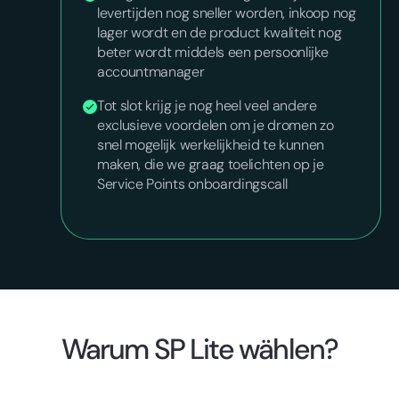
levertijden nog sneller worden, inkoop nog
lager wordt en de product kwaliteit nog
beter wordt middels een persoonlijke
accountmanager
Tot slot krijg je nog heel veel andere
exclusieve voordelen om je dromen zo
snel mogelijk werkelijkheid te kunnen
maken, die we graag toelichten op je
Service Points onboardingscall
Warum SP Lite wählen?