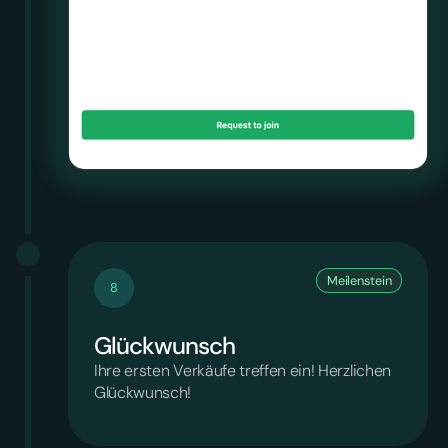
Meilenstein
8
Glückwunsch
Ihre ersten Verkäufe treffen ein! Herzlichen
Glückwunsch!