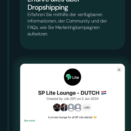
Dropshipping
Erfahren Sie mithilfe der verfügbaren
Informationen, der Community und der
FAQs, wie Sie Marketingkampagnen
aufsetzen.