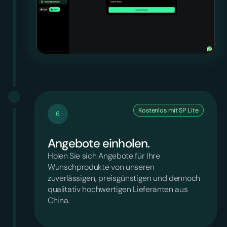
Kostenlos mit SP Lite
6
Angebote einholen.
Holen Sie sich Angebote für Ihre
Wunschprodukte von unseren
zuverlässigen, preisgünstigen und dennoch
qualitativ hochwertigen Lieferanten aus
China.