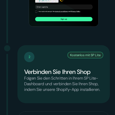
Kostenlos mit SP Lite
2
Verbinden Sie Ihren Shop
Folgen Sie den Schritten in Ihrem SP Lite-
Dashboard und verbinden Sie Ihren Shop,
indem Sie unsere Shopify-App installieren.