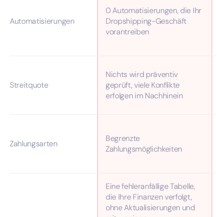
0 Automatisierungen, die Ihr
Automatisierungen
Dropshipping-Geschäft
vorantreiben
Nichts wird präventiv
Streitquote
geprüft, viele Konflikte
erfolgen im Nachhinein
Begrenzte
Zahlungsarten
Zahlungsmöglichkeiten
Eine fehleranfällige Tabelle,
die Ihre Finanzen verfolgt,
ohne Aktualisierungen und