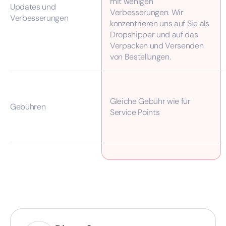
mit wenigen
Updates und
Verbesserungen. Wir
Verbesserungen
konzentrieren uns auf Sie als
Dropshipper und auf das
Verpacken und Versenden
von Bestellungen.
Gleiche Gebühr wie für
Gebühren
Service Points