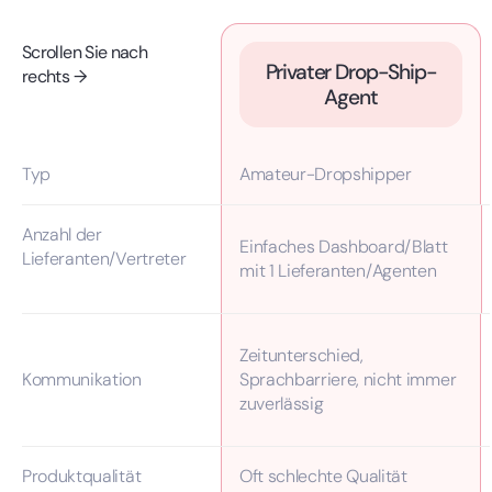
Scrollen Sie nach
Privater Drop-Ship-
rechts →
Agent
Typ
Amateur-Dropshipper
Anzahl der
Einfaches Dashboard/Blatt
Lieferanten/Vertreter
mit 1 Lieferanten/Agenten
Zeitunterschied,
Kommunikation
Sprachbarriere, nicht immer
zuverlässig
Produktqualität
Oft schlechte Qualität