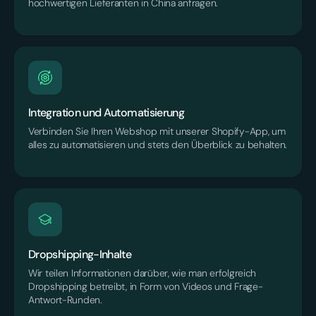
hochwertigen Lieferanten in China anfragen.
Integration und Automatisierung
Verbinden Sie Ihren Webshop mit unserer Shopify-App, um
alles zu automatisieren und stets den Überblick zu behalten.
Dropshipping-Inhalte
Wir teilen Informationen darüber, wie man erfolgreich
Dropshipping betreibt, in Form von Videos und Frage-
Antwort-Runden.