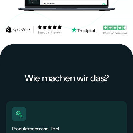
Wie machen wir das?
Produktrecherche-Tool