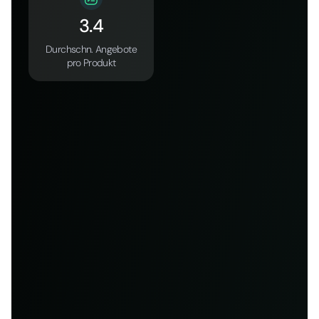
3.4
Durchschn. Angebote
pro Produkt