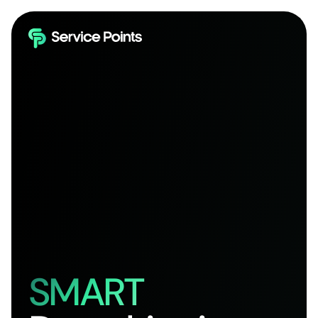
SMART