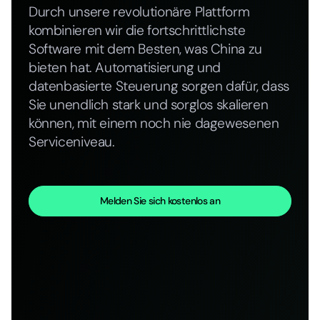
Durch unsere revolutionäre Plattform
kombinieren wir die fortschrittlichste
Software mit dem Besten, was China zu
bieten hat. Automatisierung und
datenbasierte Steuerung sorgen dafür, dass
Sie unendlich stark und sorglos skalieren
können, mit einem noch nie dagewesenen
Serviceniveau.
Melden Sie sich kostenlos an