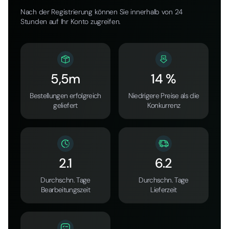
Nach der Registrierung können Sie innerhalb von 24
Stunden auf Ihr Konto zugreifen.
5,5m
14 %
Bestellungen erfolgreich
Niedrigere Preise als die
geliefert
Konkurrenz
2.1
6.2
Durchschn. Tage
Durchschn. Tage
Bearbeitungszeit
Lieferzeit