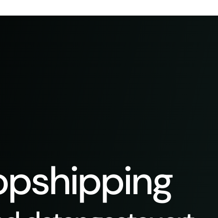
pshipping