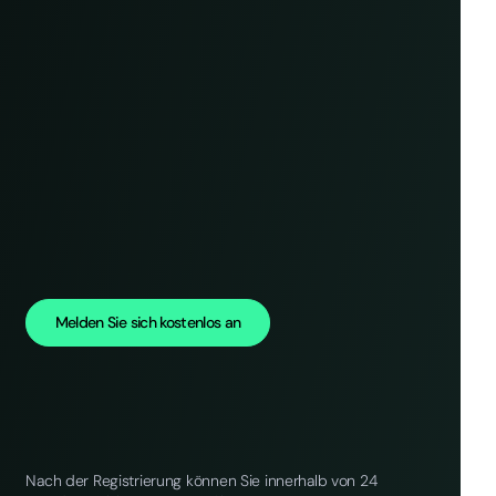
Melden Sie sich kostenlos an
Nach der Registrierung können Sie innerhalb von 24