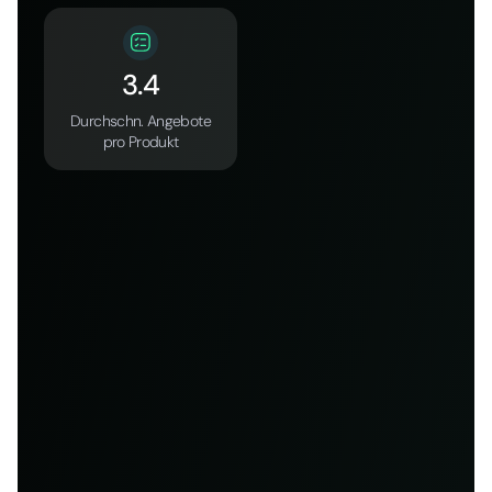
3.4
Durchschn. Angebote
pro Produkt