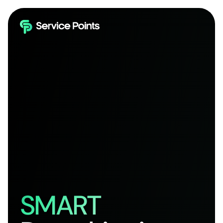
SMART