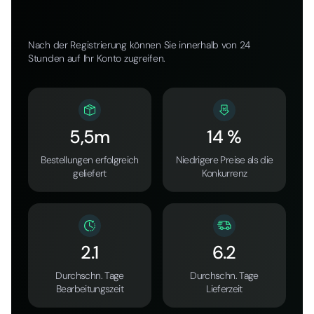
Nach der Registrierung können Sie innerhalb von 24
Stunden auf Ihr Konto zugreifen.
5,5m
14 %
Bestellungen erfolgreich
Niedrigere Preise als die
geliefert
Konkurrenz
2.1
6.2
Durchschn. Tage
Durchschn. Tage
Bearbeitungszeit
Lieferzeit