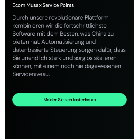
Ecom Musa
x Service Points
Durch unsere revolutionäre Plattform
kombinieren wir die fortschrittlichste
Software mit dem Besten, was China zu
bieten hat. Automatisierung und
datenbasierte Steuerung sorgen dafür, dass
Sie unendlich stark und sorglos skalieren
können, mit einem noch nie dagewesenen
Serviceniveau.
Melden Sie sich kostenlos an