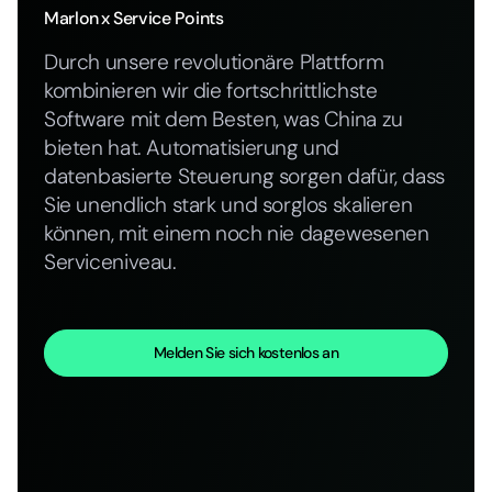
Marlon
x Service Points
Durch unsere revolutionäre Plattform
kombinieren wir die fortschrittlichste
Software mit dem Besten, was China zu
bieten hat. Automatisierung und
datenbasierte Steuerung sorgen dafür, dass
Sie unendlich stark und sorglos skalieren
können, mit einem noch nie dagewesenen
Serviceniveau.
Melden Sie sich kostenlos an