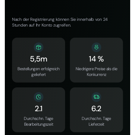
Nach der Registrierung können Sie innerhalb von 24
Stunden auf Ihr Konto zugreifen.
5,5m
14 %
Bestellungen erfolgreich
Niedrigere Preise als die
geliefert
Konkurrenz
2.1
6.2
Durchschn. Tage
Durchschn. Tage
Bearbeitungszeit
Lieferzeit