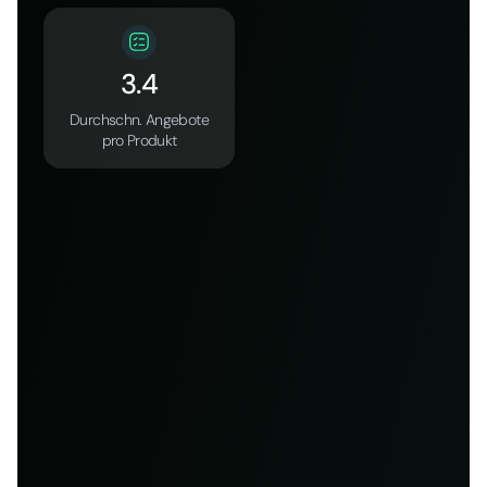
3.4
Durchschn. Angebote
pro Produkt