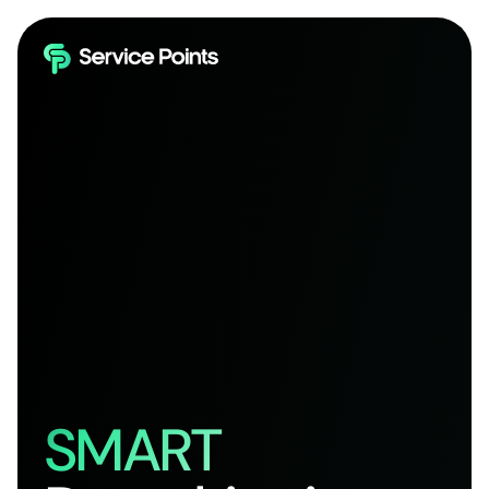
SMART