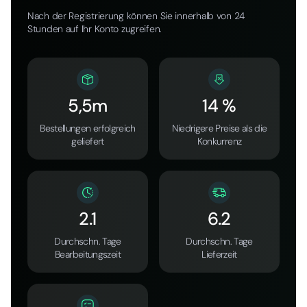
Nach der Registrierung können Sie innerhalb von 24
Stunden auf Ihr Konto zugreifen.
5,5m
14 %
Bestellungen erfolgreich
Niedrigere Preise als die
geliefert
Konkurrenz
2.1
6.2
Durchschn. Tage
Durchschn. Tage
Bearbeitungszeit
Lieferzeit