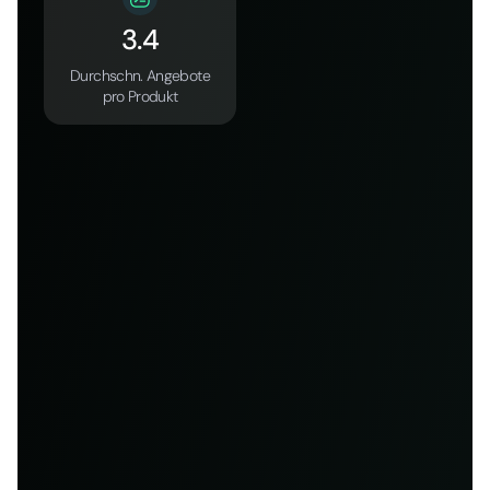
3.4
Durchschn. Angebote
pro Produkt