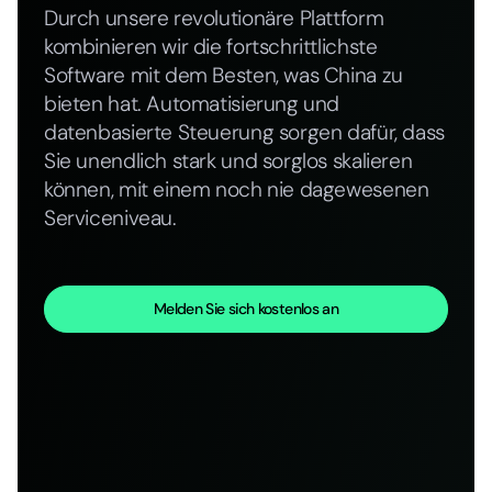
Durch unsere revolutionäre Plattform
kombinieren wir die fortschrittlichste
Software mit dem Besten, was China zu
bieten hat. Automatisierung und
datenbasierte Steuerung sorgen dafür, dass
Sie unendlich stark und sorglos skalieren
können, mit einem noch nie dagewesenen
Serviceniveau.
Melden Sie sich kostenlos an