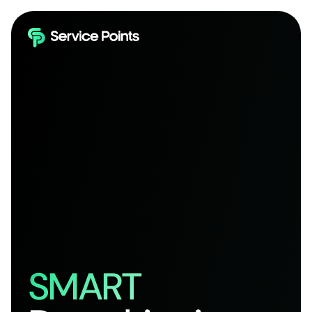
SMART