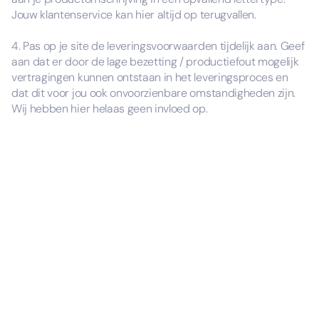
Jouw klantenservice kan hier altijd op terugvallen.
4. Pas op je site de leveringsvoorwaarden tijdelijk aan. Geef
aan dat er door de lage bezetting / productiefout mogelijk
vertragingen kunnen ontstaan in het leveringsproces en
dat dit voor jou ook onvoorzienbare omstandigheden zijn.
Wij hebben hier helaas geen invloed op.