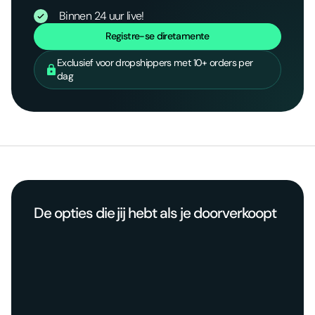
Binnen 24 uur live!
Registre-se diretamente
Exclusief voor dropshippers met 10+ orders per
dag
De opties die jij hebt als je doorverkoopt