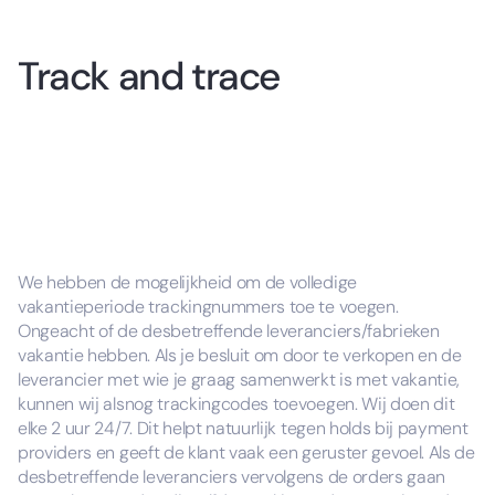
Track and trace
We hebben de mogelijkheid om de volledige
vakantieperiode trackingnummers toe te voegen.
Ongeacht of de desbetreffende leveranciers/fabrieken
vakantie hebben. Als je besluit om door te verkopen en de
leverancier met wie je graag samenwerkt is met vakantie,
kunnen wij alsnog trackingcodes toevoegen. Wij doen dit
elke 2 uur 24/7. Dit helpt natuurlijk tegen holds bij payment
providers en geeft de klant vaak een geruster gevoel. Als de
desbetreffende leveranciers vervolgens de orders gaan