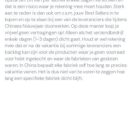
dat is een risico waar je rekening mee moet houden. Sterk
aan te raden is dan ook om z.s.m. jouw Best Sellers in te
kopen en op te slaan bij een van de leveranciers die tijdens
Chinees Nieuwjaar doorwerken. Op deze manier loop je
vrijwel geen vertragingen op! Alleen als het verzendbedrijf
enkele dagen (1–3 dagen) dicht gaat. Houd er wel rekening
mee dat er na de vakantie bij sommige leveranciers een
backlog kan zijn voor de producten waar je geen voorraad
voor hebt ingekocht en waar de fabrieken van gesloten
waren. In China bepaalt elke fabriek zelf hoe lang ze precies
vakantie vieren. Het is dus niet van te voren te zeggen hoe
lang een specifieke fabriek dicht blijft.