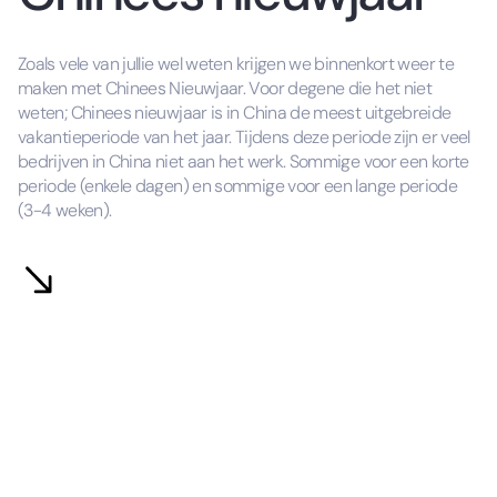
Zoals vele van jullie wel weten krijgen we binnenkort weer te
maken met Chinees Nieuwjaar. Voor degene die het niet
weten; Chinees nieuwjaar is in China de meest uitgebreide
vakantieperiode van het jaar. Tijdens deze periode zijn er veel
bedrijven in China niet aan het werk. Sommige voor een korte
periode (enkele dagen) en sommige voor een lange periode
(3-4 weken).