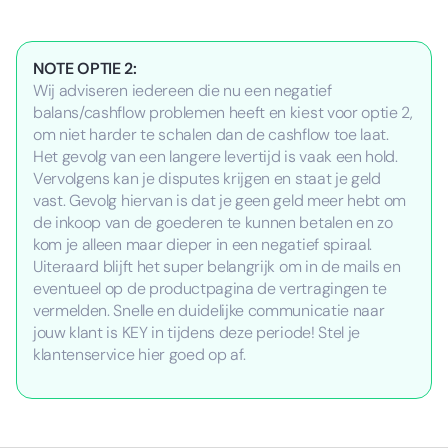
NOTE OPTIE 2:
Wij adviseren iedereen die nu een negatief
balans/cashflow problemen heeft en kiest voor optie 2,
om niet harder te schalen dan de cashflow toe laat.
Het gevolg van een langere levertijd is vaak een hold.
Vervolgens kan je disputes krijgen en staat je geld
vast. Gevolg hiervan is dat je geen geld meer hebt om
de inkoop van de goederen te kunnen betalen en zo
kom je alleen maar dieper in een negatief spiraal.
Uiteraard blijft het super belangrijk om in de mails en
eventueel op de productpagina de vertragingen te
vermelden. Snelle en duidelijke communicatie naar
jouw klant is KEY in tijdens deze periode! Stel je
klantenservice hier goed op af.