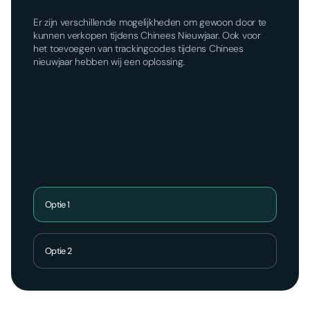
Er zijn verschillende mogelijkheden om gewoon door te
kunnen verkopen tijdens Chinees Nieuwjaar. Ook voor
het toevoegen van trackingcodes tijdens Chinees
nieuwjaar hebben wij een oplossing.
Optie 1
Optie 2