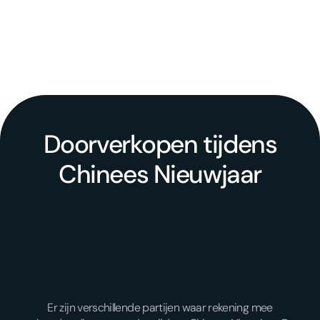
Doorverkopen tijdens
Chinees Nieuwjaar
Er zijn verschillende partijen waar rekening mee