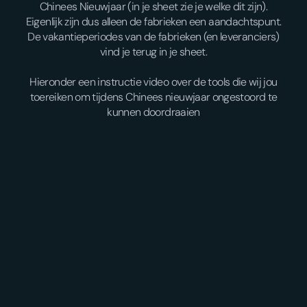
Chinees Nieuwjaar (in je sheet zie je welke dit zijn).
Eigenlijk zijn dus alleen de fabrieken een aandachtspunt.
De vakantieperiodes van de fabrieken (en leveranciers)
vind je terug in je sheet.
Hieronder een instructie video over de tools die wij jou
toereiken om tijdens Chinees nieuwjaar ongestoord te
kunnen doordraaien