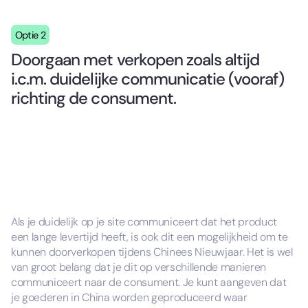
Optie 2
Doorgaan met verkopen zoals altijd
i.c.m. duidelijke communicatie (vooraf)
richting de consument.
Als je duidelijk op je site communiceert dat het product
een lange levertijd heeft, is ook dit een mogelijkheid om te
kunnen doorverkopen tijdens Chinees Nieuwjaar. Het is wel
van groot belang dat je dit op verschillende manieren
communiceert naar de consument. Je kunt aangeven dat
je goederen in China worden geproduceerd waar