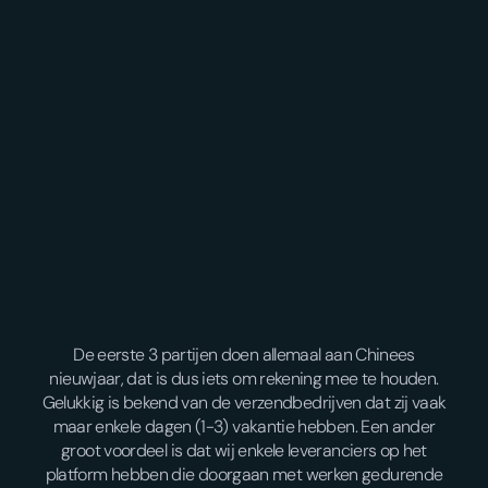
De eerste 3 partijen doen allemaal aan Chinees
nieuwjaar, dat is dus iets om rekening mee te houden.
Gelukkig is bekend van de verzendbedrijven dat zij vaak
maar enkele dagen (1-3) vakantie hebben. Een ander
groot voordeel is dat wij enkele leveranciers op het
platform hebben die doorgaan met werken gedurende