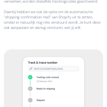
verwerken, worden diezelfde trackingcodes geactiveerd.
Daarbij hebben we ook de optie om de automatische
“shipping confirmation mail” van Shopify uit te zetten,
omdat er natuurlijk nog niks verstuurd wordt. Je kunt deze
ook aanpassen en alsnog versturen, wat jij wilt.