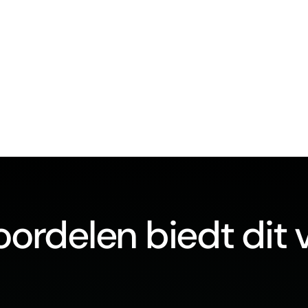
ordelen biedt dit 