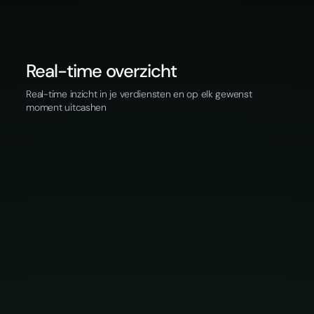
Real-time overzicht
Real-time inzicht in je verdiensten en op elk gewenst
moment uitcashen