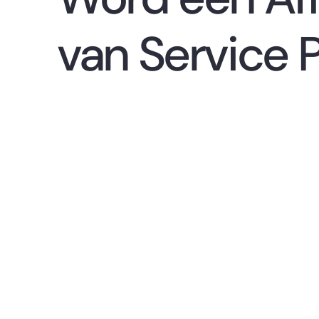
van Service 