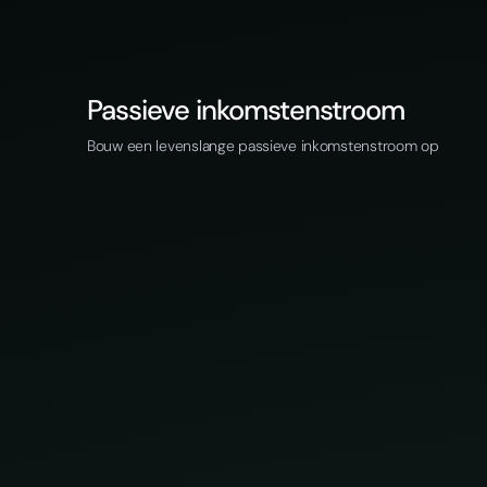
Passieve inkomstenstroom
Bouw een levenslange passieve inkomstenstroom op