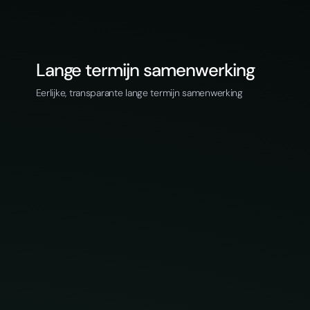
Lange termijn samenwerking
Eerlijke, transparante lange termijn samenwerking