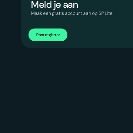
Meld je aan
Maak een gratis account aan op SP Lite.
Para registrar