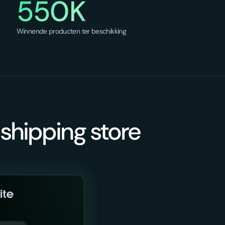
550K
Winnende producten ter beschikking
shipping store