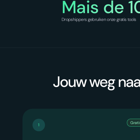
Mais de 
Dropshippers gebruiken onze gratis tools
Jouw weg naar
Gratis
1