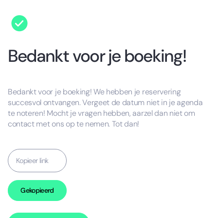
Bedankt voor je boeking!
Bedankt voor je boeking! We hebben je reservering
succesvol ontvangen. Vergeet de datum niet in je agenda
te noteren! Mocht je vragen hebben, aarzel dan niet om
contact met ons op te nemen. Tot dan!
Kopieer link
Gekopieerd