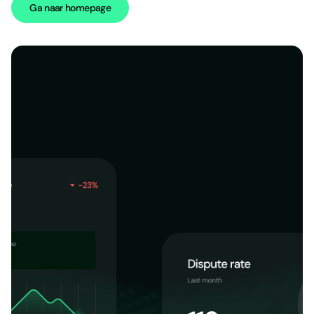
Ga naar homepage