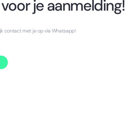
voor je aanmelding!
jk contact met je op via Whatsapp!