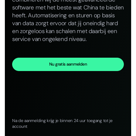
software met het beste wat China te bieden
heeft. Automatisering en sturen op basis
van data zorgt ervoor dat jij oneindig hard
en zorgeloos kan schalen met daarbij een
service van ongekend niveau.
Nu gratis aanmelden
Na de aanmelding krijg je binnen 24 uur toegang tot je
account