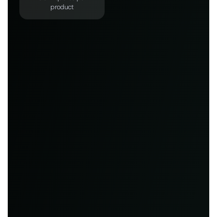
product