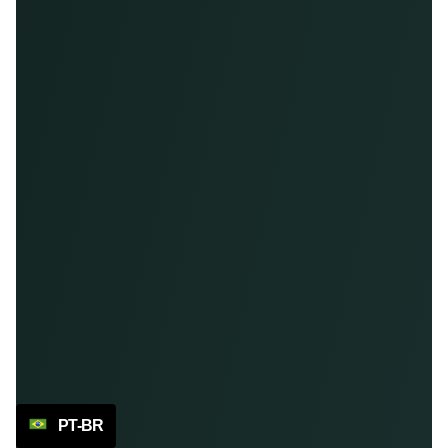
PT-BR