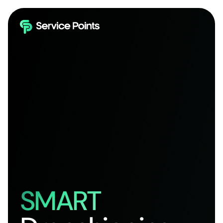
SMART