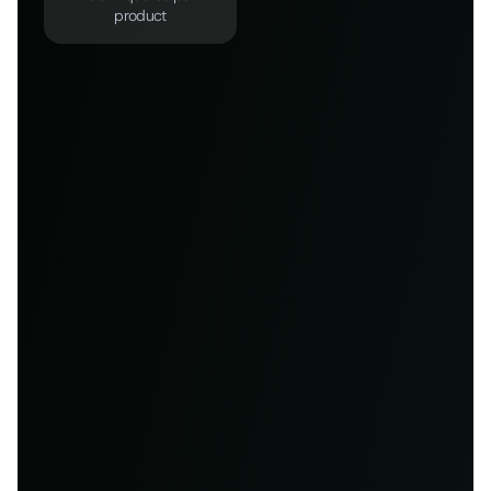
product