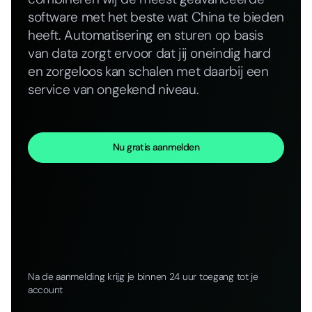
software met het beste wat China te bieden
heeft. Automatisering en sturen op basis
van data zorgt ervoor dat jij oneindig hard
en zorgeloos kan schalen met daarbij een
service van ongekend niveau.
Nu gratis aanmelden
Na de aanmelding krijg je binnen 24 uur toegang tot je
account