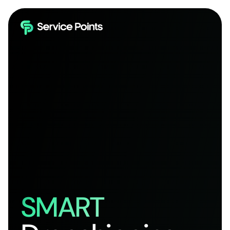
SMART