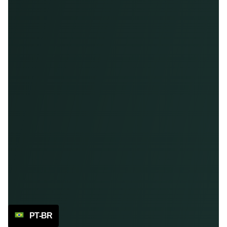
PT-BR