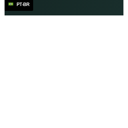
PT-BR