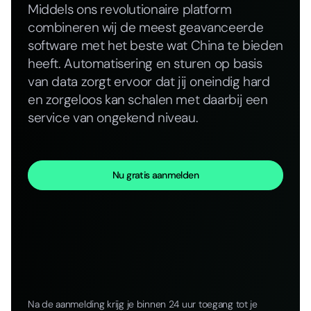
Middels ons revolutionaire platform
combineren wij de meest geavanceerde
software met het beste wat China te bieden
heeft. Automatisering en sturen op basis
van data zorgt ervoor dat jij oneindig hard
en zorgeloos kan schalen met daarbij een
service van ongekend niveau.
Nu gratis aanmelden
Na de aanmelding krijg je binnen 24 uur toegang tot je