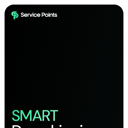
SMART