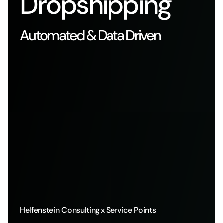
Dropshipping
Automated & Data Driven
Helfenstein Consulting
x Service Points