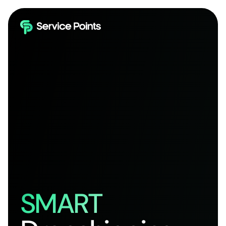
SMART