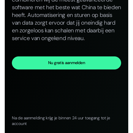
software met het beste wat China te bieden
heeft. Automatisering en sturen op basis
van data zorgt ervoor dat jij oneindig hard
en zorgeloos kan schalen met daarbij een
service van ongekend niveau.
Nu gratis aanmelden
Na de aanmelding krijg je binnen 24 uur toegang tot je
account