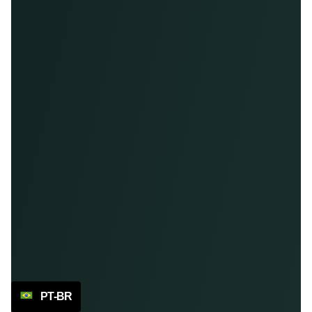
PT-BR