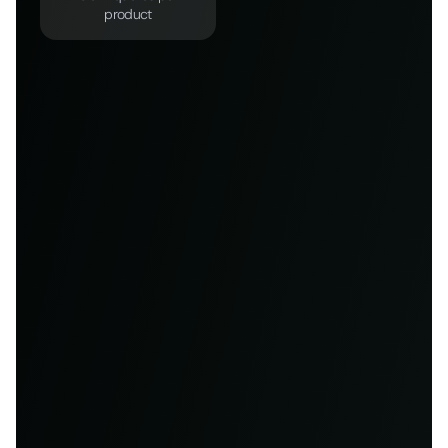
product