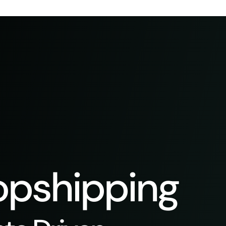
pshipping