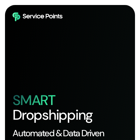
SMART
Dropshipping
Automated & Data Driven