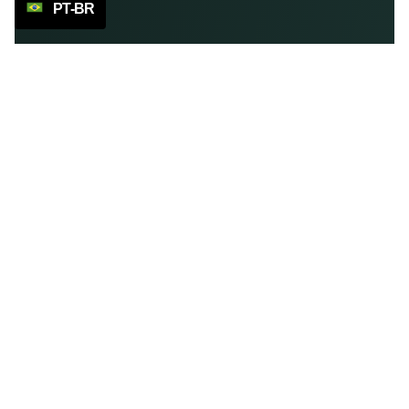
PT-BR