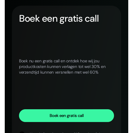
Boek een gratis call
Boek nu een gratis call en ontdek hoe wij jou
productkosten kunnen verlagen tot wel 30% en
verzendtijd kunnen versnellen met wel 60%
Boek een gratis call