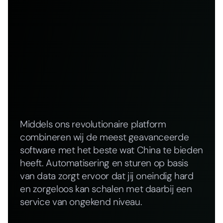
Middels ons revolutionaire platform
combineren wij de meest geavanceerde
software met het beste wat China te bieden
heeft. Automatisering en sturen op basis
van data zorgt ervoor dat jij oneindig hard
en zorgeloos kan schalen met daarbij een
service van ongekend niveau.