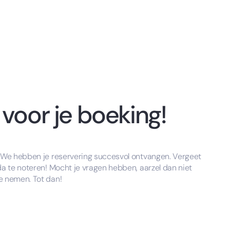
voor je boeking!
 We hebben je reservering succesvol ontvangen. Vergeet
da te noteren! Mocht je vragen hebben, aarzel dan niet
e nemen. Tot dan!