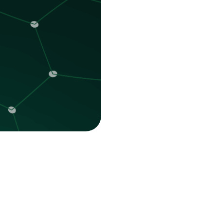
Platform