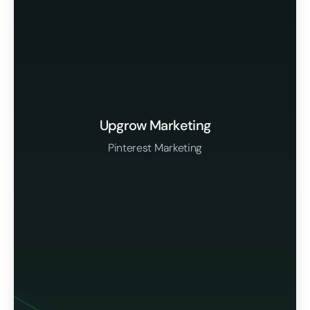
Upgrow Marketing
Pinterest Marketing