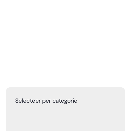
Selecteer per categorie