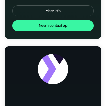
Meer info
Neem contact op