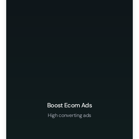
Boost Ecom Ads
High converting ads