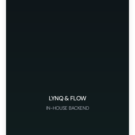
LYNQ & FLOW
IN-HOUSE BACKEND