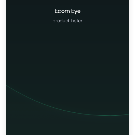
Ecom Eye
product Lister