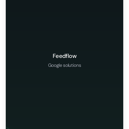
Feedflow
Google solutions