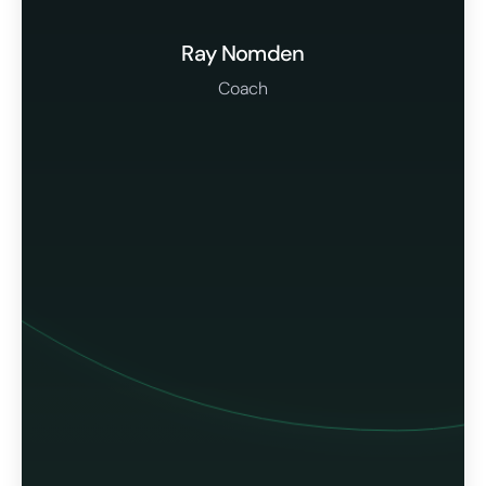
Ray Nomden
Coach