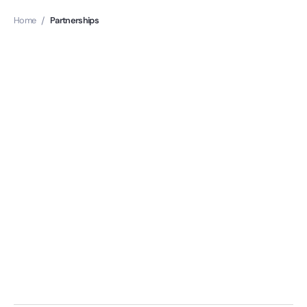
Home
/
Partnerships