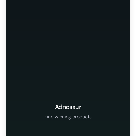
Adnosaur
Find winning products