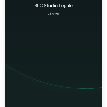
SLC Studio Legale
Lawyer