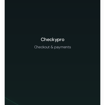
Checkypro
Checkout & payments