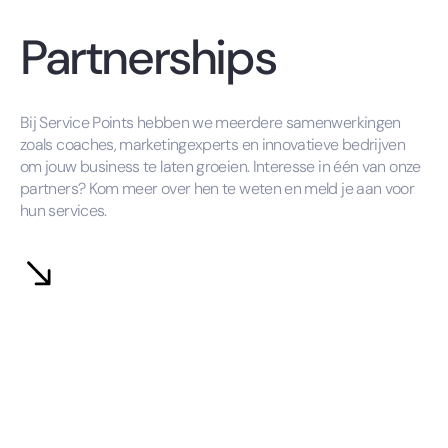
Partnerships
Bij Service Points hebben we meerdere samenwerkingen
zoals coaches, marketingexperts en innovatieve bedrijven
om jouw business te laten groeien. Interesse in één van onze
partners? Kom meer over hen te weten en meld je aan voor
hun services.