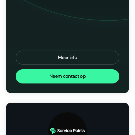
Meer info
Neem contact op