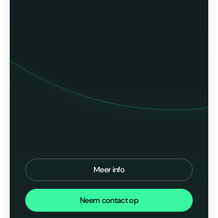
Meer info
Neem contact op