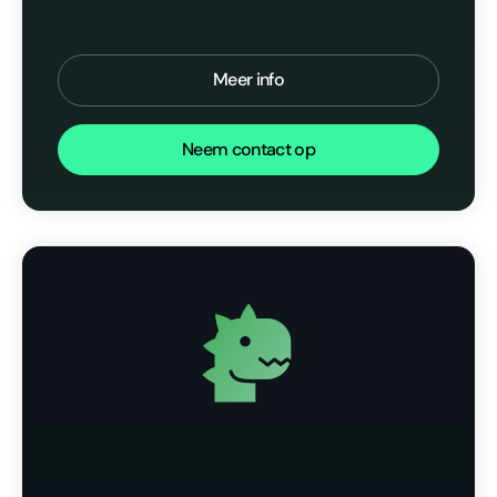
Meer info
Neem contact op