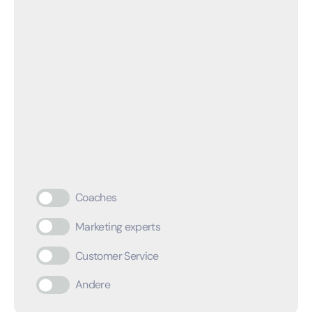
Coaches
Marketing experts
Customer Service
Andere