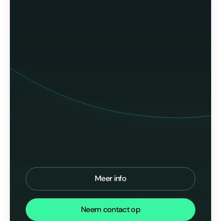
Meer info
Neem contact op