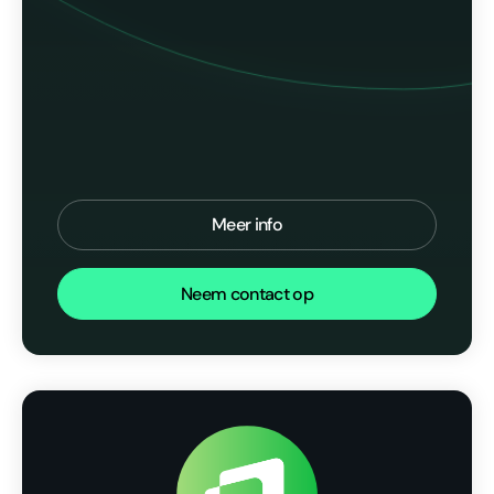
Meer info
Neem contact op