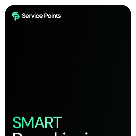
SMART