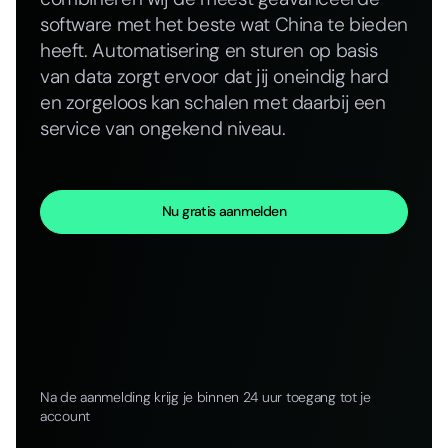
software met het beste wat China te bieden
heeft. Automatisering en sturen op basis
van data zorgt ervoor dat jij oneindig hard
en zorgeloos kan schalen met daarbij een
service van ongekend niveau.
Nu gratis aanmelden
Na de aanmelding krijg je binnen 24 uur toegang tot je
account