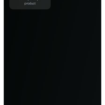
product