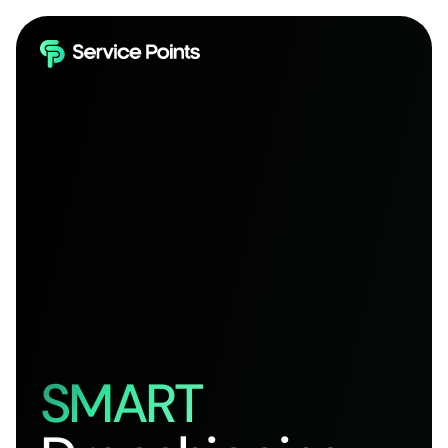
SMART