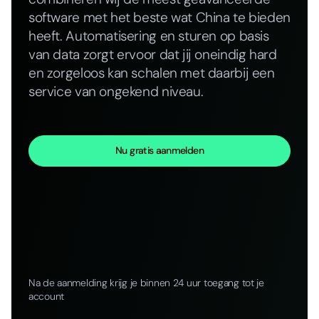
software met het beste wat China te bieden
heeft. Automatisering en sturen op basis
van data zorgt ervoor dat jij oneindig hard
en zorgeloos kan schalen met daarbij een
service van ongekend niveau.
Nu gratis aanmelden
Na de aanmelding krijg je binnen 24 uur toegang tot je
account