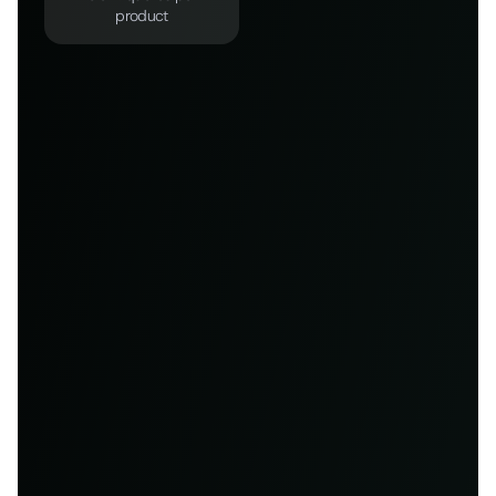
product