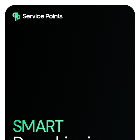
SMART