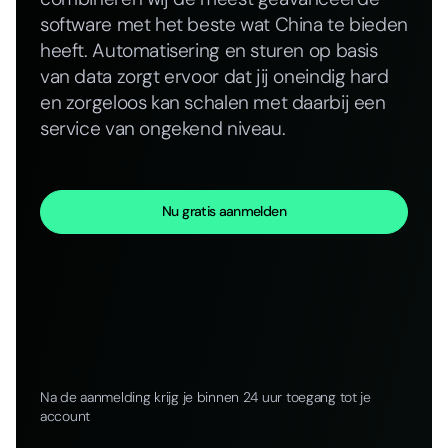
software met het beste wat China te bieden
heeft. Automatisering en sturen op basis
van data zorgt ervoor dat jij oneindig hard
en zorgeloos kan schalen met daarbij een
service van ongekend niveau.
Nu gratis aanmelden
Na de aanmelding krijg je binnen 24 uur toegang tot je
account