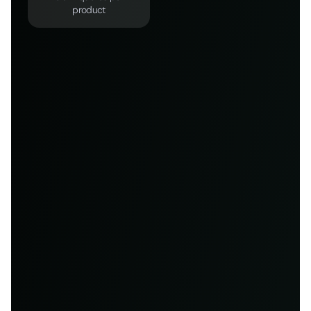
product