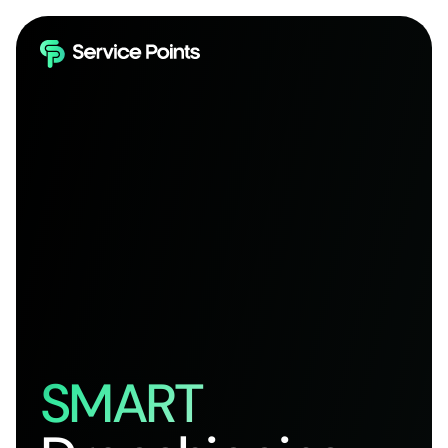
SMART