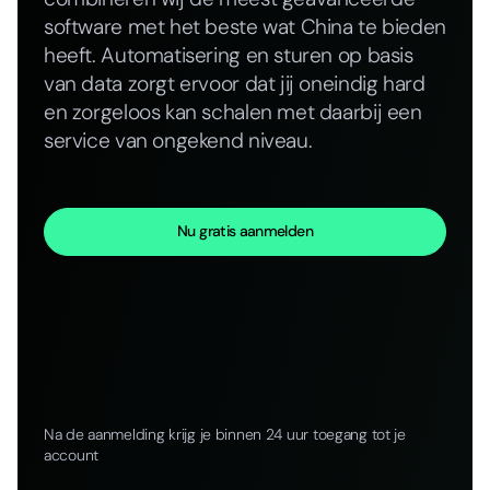
software met het beste wat China te bieden
heeft. Automatisering en sturen op basis
van data zorgt ervoor dat jij oneindig hard
en zorgeloos kan schalen met daarbij een
service van ongekend niveau.
Nu gratis aanmelden
Na de aanmelding krijg je binnen 24 uur toegang tot je
account