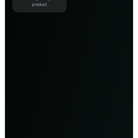
product