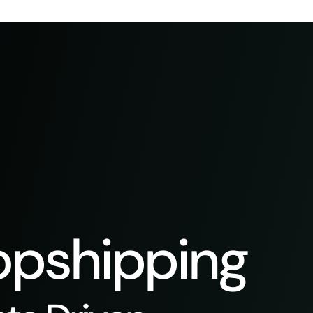
pshipping