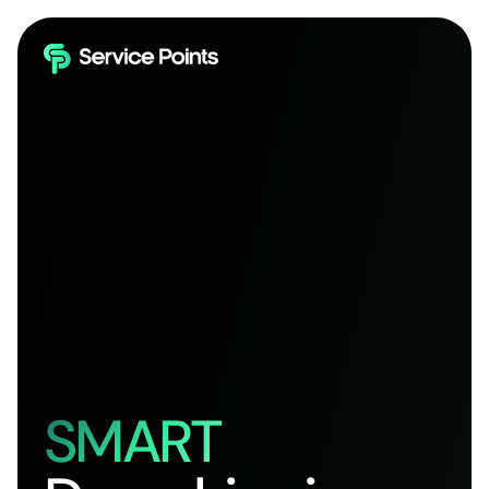
SMART