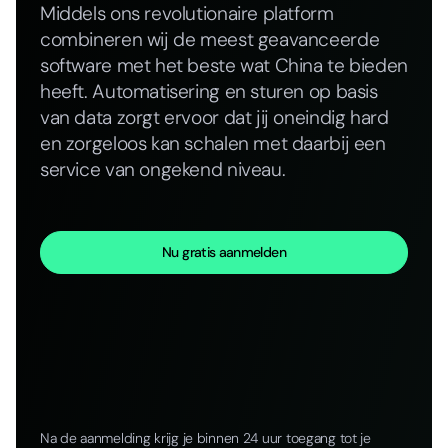
Middels ons revolutionaire platform
combineren wij de meest geavanceerde
software met het beste wat China te bieden
heeft. Automatisering en sturen op basis
van data zorgt ervoor dat jij oneindig hard
en zorgeloos kan schalen met daarbij een
service van ongekend niveau.
Nu gratis aanmelden
Na de aanmelding krijg je binnen 24 uur toegang tot je