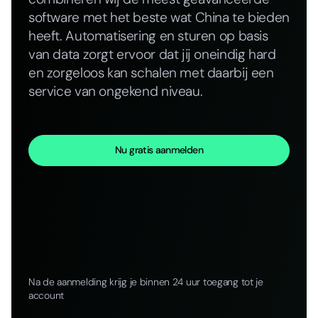
software met het beste wat China te bieden
heeft. Automatisering en sturen op basis
van data zorgt ervoor dat jij oneindig hard
en zorgeloos kan schalen met daarbij een
service van ongekend niveau.
Nu gratis aanmelden
Na de aanmelding krijg je binnen 24 uur toegang tot je
account