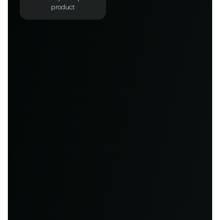
product