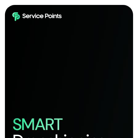
SMART