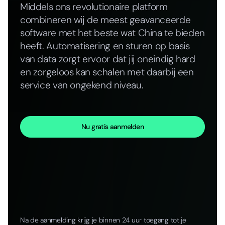
Middels ons revolutionaire platform
combineren wij de meest geavanceerde
software met het beste wat China te bieden
heeft. Automatisering en sturen op basis
van data zorgt ervoor dat jij oneindig hard
en zorgeloos kan schalen met daarbij een
service van ongekend niveau.
Nu gratis aanmelden
Na de aanmelding krijg je binnen 24 uur toegang tot je