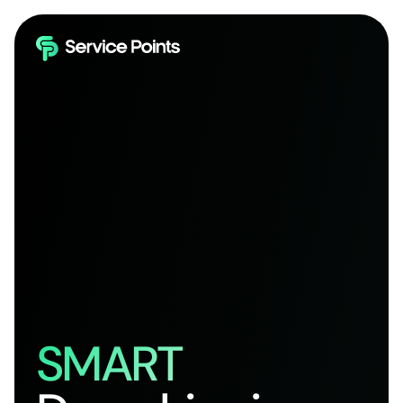
SMART