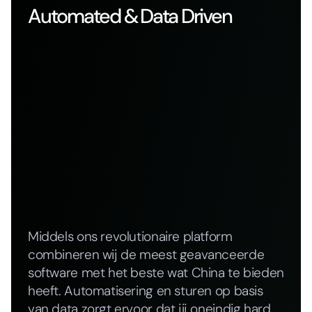
Automated & Data Driven
Middels ons revolutionaire platform
combineren wij de meest geavanceerde
software met het beste wat China te bieden
heeft. Automatisering en sturen op basis
van data zorgt ervoor dat jij oneindig hard