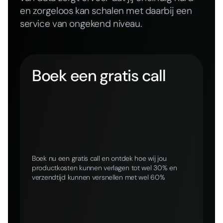
en zorgeloos kan schalen met daarbij een
service van ongekend niveau.
Boek een gratis call
Boek nu een gratis call en ontdek hoe wij jou
productkosten kunnen verlagen tot wel 30% en
verzendtijd kunnen versnellen met wel 60%