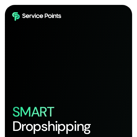
SMART
Dropshipping