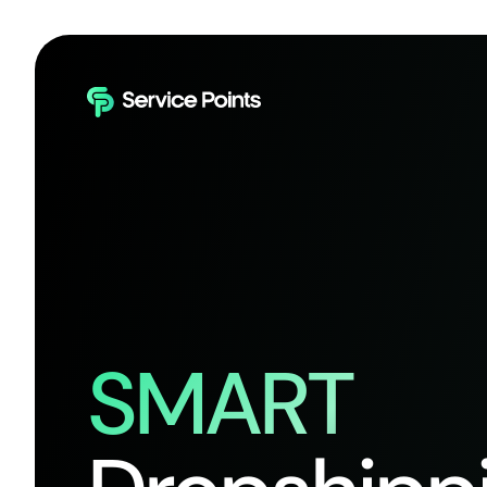
SMART