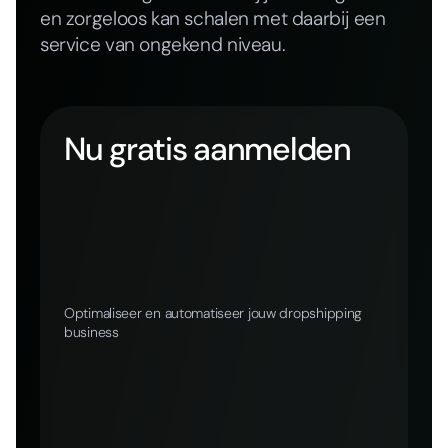
en zorgeloos kan schalen met daarbij een
service van ongekend niveau.
Nu gratis aanmelden
Optimaliseer en automatiseer jouw dropshipping
business