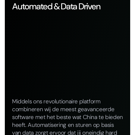
Automated & Data Driven
Middels ons revolutionaire platform
combineren wij de meest geavanceerde
software met het beste wat China te bieden
heeft. Automatisering en sturen op basis
van data zorgt ervoor dat jij oneindig hard