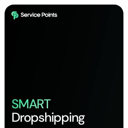
SMART
Dropshipping